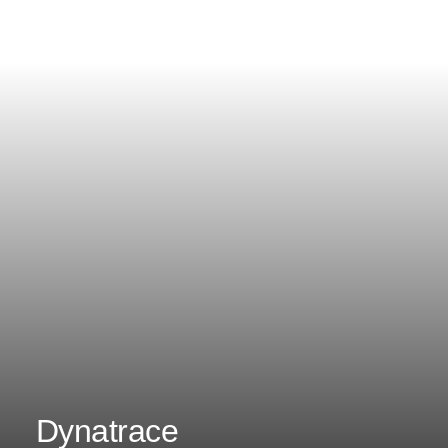
Dynatrace