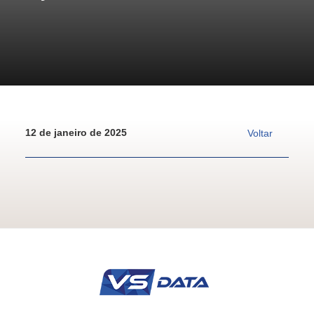
12 de janeiro de 2025
Voltar