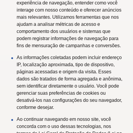
experiência de navegação, entender como você
interage com nosso conteúdo e oferecer anúncios
mais relevantes. Utilizamos ferramentas que nos
ajudam a analisar métricas de acesso e
comportamento dos usuários e sistemas que
podem registrar informações de navegação para
fins de mensuração de campanhas e conversões.
As informações coletadas podem incluir endereço
IP, localização aproximada, tipo de dispositivo,
páginas acessadas e origem da visita. Esses
dados são tratados de forma agregada e anônima,
sem identificar diretamente o usuário. Você pode
gerenciar suas preferências de cookies ou
desativá-los nas configurações do seu navegador,
conforme desejar.
Ao continuar navegando em nosso site, você
concorda com o uso dessas tecnologias, nos