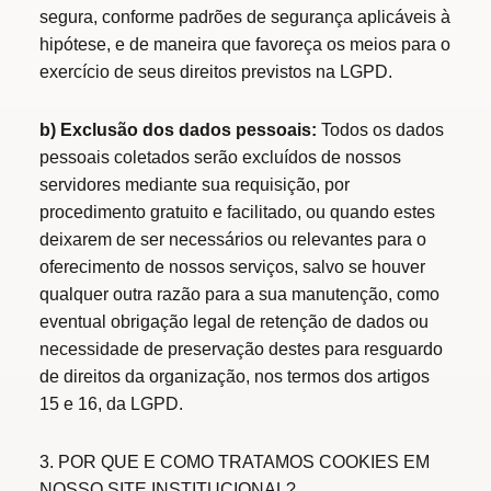
segura, conforme padrões de segurança aplicáveis à
hipótese, e de maneira que favoreça os meios para o
exercício de seus direitos previstos na LGPD.
b) Exclusão dos dados pessoais:
Todos os dados
pessoais coletados serão excluídos de nossos
servidores mediante sua requisição, por
procedimento gratuito e facilitado, ou quando estes
deixarem de ser necessários ou relevantes para o
oferecimento de nossos serviços, salvo se houver
qualquer outra razão para a sua manutenção, como
eventual obrigação legal de retenção de dados ou
necessidade de preservação destes para resguardo
de direitos da organização, nos termos dos artigos
15 e 16, da LGPD.
3. POR QUE E COMO TRATAMOS COOKIES EM
NOSSO SITE INSTITUCIONAL?