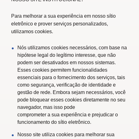
Para melhorar a sua experiência em nosso sítio
eletrônico e prover serviços personalizados,
utilizamos cookies.
Nós utilizamos cookies necessários, com base na
hipótese legal do legítimo interesse, que não
podem ser desativados em nossos sistemas.
Esses cookies permitem funcionalidades
essenciais para o fornecimento dos serviços, tais
como segurança, verificação de identidade e
gestão de rede. Embora sejam necessários, você
pode bloquear esses cookies diretamente no seu
navegador, mas isso pode
comprometer a sua experiência e prejudicar o
funcionamento do sítio eletrônico.
Nosso site utiliza cookies para melhorar sua