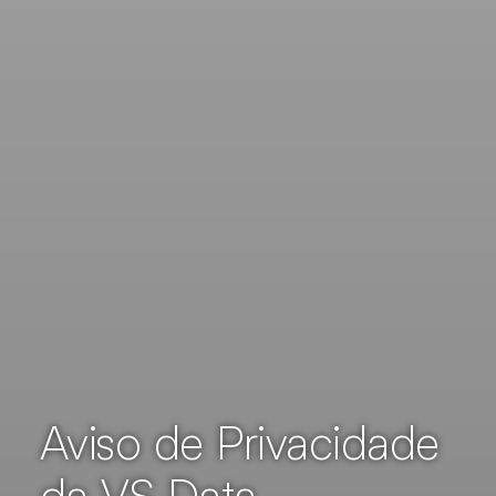
Aviso de Privacidade
da VS Data