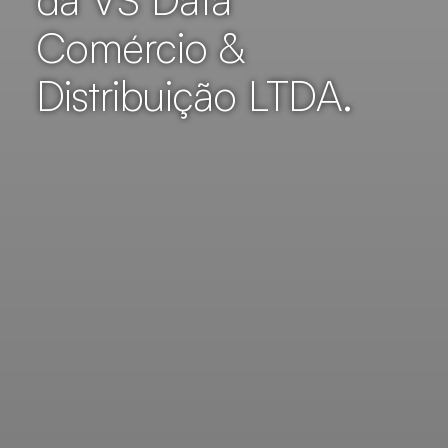
Comércio &
Distribuição LTDA.