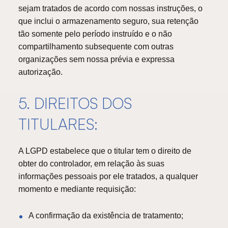
sejam tratados de acordo com nossas instruções, o
que inclui o armazenamento seguro, sua retenção
tão somente pelo período instruído e o não
compartilhamento subsequente com outras
organizações sem nossa prévia e expressa
autorização.
5. DIREITOS DOS
TITULARES:
A LGPD estabelece que o titular tem o direito de
obter do controlador, em relação às suas
informações pessoais por ele tratados, a qualquer
momento e mediante requisição:
A confirmação da existência de tratamento;