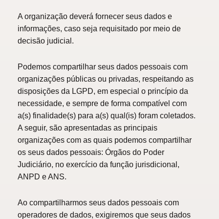
A organização deverá fornecer seus dados e
informações, caso seja requisitado por meio de
decisão judicial.
Podemos compartilhar seus dados pessoais com
organizações públicas ou privadas, respeitando as
disposições da LGPD, em especial o princípio da
necessidade, e sempre de forma compatível com
a(s) finalidade(s) para a(s) qual(is) foram coletados.
A seguir, são apresentadas as principais
organizações com as quais podemos compartilhar
os seus dados pessoais: Órgãos do Poder
Judiciário, no exercício da função jurisdicional,
ANPD e ANS.
Ao compartilharmos seus dados pessoais com
operadores de dados, exigiremos que seus dados