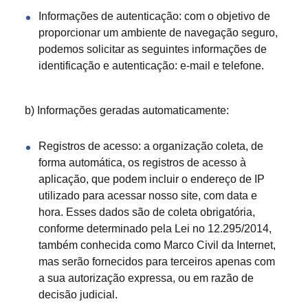
Informações de autenticação: com o objetivo de
proporcionar um ambiente de navegação seguro,
podemos solicitar as seguintes informações de
identificação e autenticação: e-mail e telefone.
b) Informações geradas automaticamente:
Registros de acesso: a organização coleta, de
forma automática, os registros de acesso à
aplicação, que podem incluir o endereço de IP
utilizado para acessar nosso site, com data e
hora. Esses dados são de coleta obrigatória,
conforme determinado pela Lei no 12.295/2014,
também conhecida como Marco Civil da Internet,
mas serão fornecidos para terceiros apenas com
a sua autorização expressa, ou em razão de
decisão judicial.