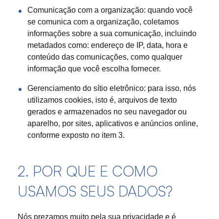
Comunicação com a organização: quando você
se comunica com a organização, coletamos
informações sobre a sua comunicação, incluindo
metadados como: endereço de IP, data, hora e
conteúdo das comunicações, como qualquer
informação que você escolha fornecer.
Gerenciamento do sítio eletrônico: para isso, nós
utilizamos cookies, isto é, arquivos de texto
gerados e armazenados no seu navegador ou
aparelho, por sites, aplicativos e anúncios online,
conforme exposto no item 3.
2. POR QUE E COMO
USAMOS SEUS DADOS?
Nós prezamos muito pela sua privacidade e é