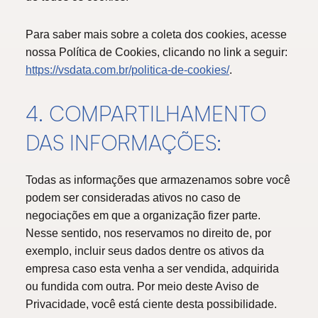
Para saber mais sobre a coleta dos cookies, acesse
nossa Política de Cookies, clicando no link a seguir:
https://vsdata.com.br/politica-de-cookies/
.
4. COMPARTILHAMENTO
DAS INFORMAÇÕES:
Todas as informações que armazenamos sobre você
podem ser consideradas ativos no caso de
negociações em que a organização fizer parte.
Nesse sentido, nos reservamos no direito de, por
exemplo, incluir seus dados dentre os ativos da
empresa caso esta venha a ser vendida, adquirida
ou fundida com outra. Por meio deste Aviso de
Privacidade, você está ciente desta possibilidade.