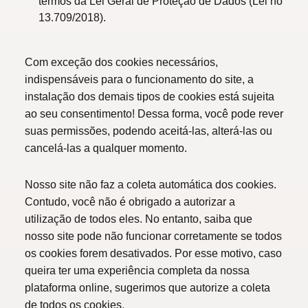
termos da Lei Geral de Proteção de Dados (Lei no
13.709/2018).
Com exceção dos cookies necessários,
indispensáveis para o funcionamento do site, a
instalação dos demais tipos de cookies está sujeita
ao seu consentimento! Dessa forma, você pode rever
suas permissões, podendo aceitá-las, alterá-las ou
cancelá-las a qualquer momento.
Nosso site não faz a coleta automática dos cookies.
Contudo, você não é obrigado a autorizar a
utilização de todos eles. No entanto, saiba que
nosso site pode não funcionar corretamente se todos
os cookies forem desativados. Por esse motivo, caso
queira ter uma experiência completa da nossa
plataforma online, sugerimos que autorize a coleta
de todos os cookies.