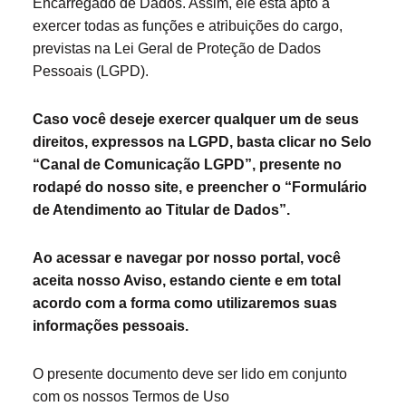
Encarregado de Dados. Assim, ele está apto a
exercer todas as funções e atribuições do cargo,
previstas na Lei Geral de Proteção de Dados
Pessoais (LGPD).
Caso você deseje exercer qualquer um de seus
direitos, expressos na LGPD, basta clicar no Selo
“Canal de Comunicação LGPD”, presente no
rodapé do nosso site, e preencher o “Formulário
de Atendimento ao Titular de Dados”.
Ao acessar e navegar por nosso portal, você
aceita nosso Aviso, estando ciente e em total
acordo com a forma como utilizaremos suas
informações pessoais.
O presente documento deve ser lido em conjunto
com os nossos Termos de Uso