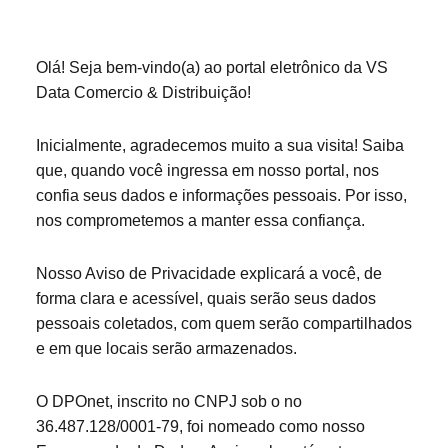
Olá! Seja bem-vindo(a) ao portal eletrônico da VS
Data Comercio & Distribuição!
Inicialmente, agradecemos muito a sua visita! Saiba
que, quando você ingressa em nosso portal, nos
confia seus dados e informações pessoais. Por isso,
nos comprometemos a manter essa confiança.
Nosso Aviso de Privacidade explicará a você, de
forma clara e acessível, quais serão seus dados
pessoais coletados, com quem serão compartilhados
e em que locais serão armazenados.
O DPOnet, inscrito no CNPJ sob o no
36.487.128/0001-79, foi nomeado como nosso