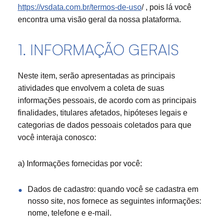
https://vsdata.com.br/termos-de-uso
/ , pois lá você
encontra uma visão geral da nossa plataforma.
1. INFORMAÇÃO GERAIS
Neste item, serão apresentadas as principais
atividades que envolvem a coleta de suas
informações pessoais, de acordo com as principais
finalidades, titulares afetados, hipóteses legais e
categorias de dados pessoais coletados para que
você interaja conosco:
a) Informações fornecidas por você:
Dados de cadastro: quando você se cadastra em
nosso site, nos fornece as seguintes informações:
nome, telefone e e-mail.