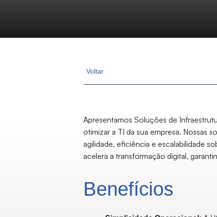
Voltar
Apresentamos Soluções de Infraestrutu
otimizar a TI da sua empresa. Nossas
agilidade, eficiência e escalabilidade 
acelera a transformação digital, garan
Benefícios